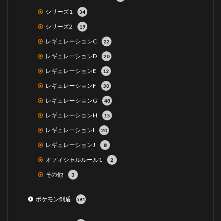
シリーズ1
34
シリーズ2
19
レギュレーションC
22
レギュレーションD
20
レギュレーションE
12
レギュレーションF
30
レギュレーションG
48
レギュレーションH
15
レギュレーションI
20
レギュレーションJ
8
オフィシャルルール1
2
その他
3
ポケモン剣盾
581