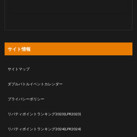
サイト情報
サイトマップ
ダブルバトルイベントカレンダー
プライバシーポリシー
リバティポイントランキング2023(LPR2023)
リバティポイントランキング2024(LPR2024)