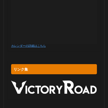
カレンダーの詳細はこちら
リンク集