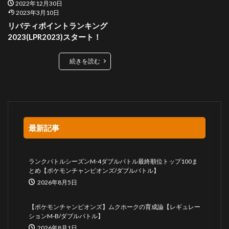
2022年12月30日
2023年3月10日
リバティポイントランキング
2023(LPR2023)スタート！
続きを読む
最新記事
ランクバトルシーズンM-4ダブルバトル最終順位トップ100ま
とめ【ポケモンチャンピオンズ/ダブルバトル】
2026年8月5日
【ポケモンチャンピオンズ】ムクホークの育成論【レギュレー
ションM-B/ダブルバトル】
2026年8月1日