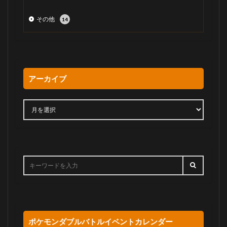
その他
14
アーカイブ
ポケモンダブルバトルイベントカレンダー