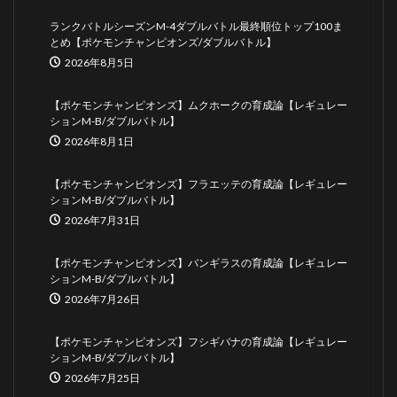
ランクバトルシーズンM-4ダブルバトル最終順位トップ100ま
とめ【ポケモンチャンピオンズ/ダブルバトル】
2026年8月5日
【ポケモンチャンピオンズ】ムクホークの育成論【レギュレー
ションM-B/ダブルバトル】
2026年8月1日
【ポケモンチャンピオンズ】フラエッテの育成論【レギュレー
ションM-B/ダブルバトル】
2026年7月31日
【ポケモンチャンピオンズ】バンギラスの育成論【レギュレー
ションM-B/ダブルバトル】
2026年7月26日
【ポケモンチャンピオンズ】フシギバナの育成論【レギュレー
ションM-B/ダブルバトル】
2026年7月25日