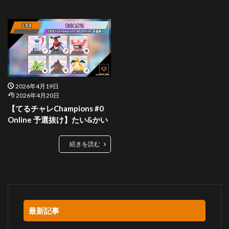
2026年4月19日
2026年4月20日
【てるチャレChampions #0
Online 予選抜け】たい&かい
続きを読む
最新記事