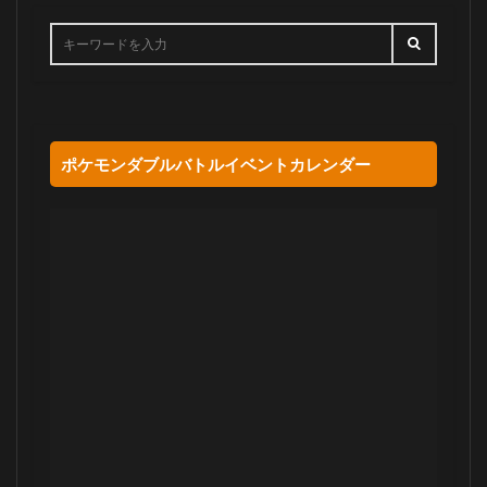
ポケモンダブルバトルイベントカレンダー