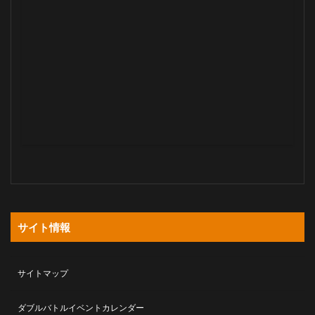
サイト情報
サイトマップ
ダブルバトルイベントカレンダー