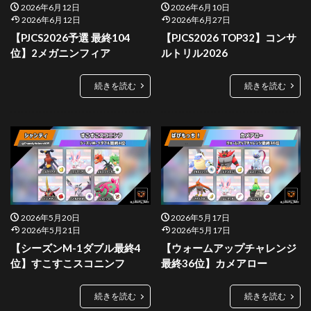
2026年6月12日
2026年6月10日
2026年6月12日
2026年6月27日
【PJCS2026予選 最終104
【PJCS2026 TOP32】コンサ
位】2メガニンフィア
ルトリル2026
続きを読む
続きを読む
2026年5月20日
2026年5月17日
2026年5月21日
2026年5月17日
【シーズンM-1ダブル最終4
【ウォームアップチャレンジ
位】すこすこスコニンフ
最終36位】カメアロー
続きを読む
続きを読む