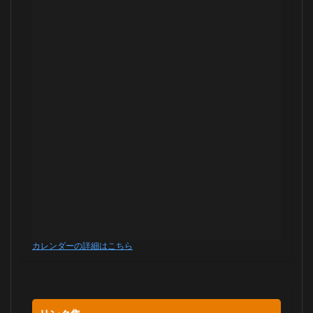
カレンダーの詳細はこちら