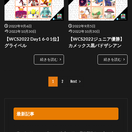
2022年9月6日
2022年9月5日
2022年10月30日
2022年10月30日
【WCS2022 Day1 6-0 1位】
【WCS2022ジュニア優勝】
グライベル
カメックス黒バドザシアン
続きを読む
続きを読む
1
2
Next
最新記事