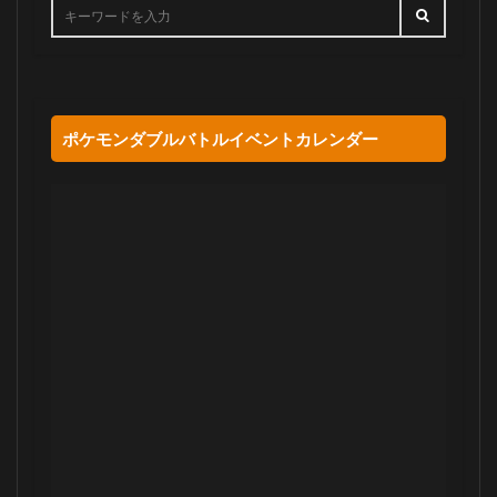
ポケモンダブルバトルイベントカレンダー