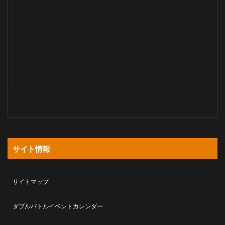
サイト情報
サイトマップ
ダブルバトルイベントカレンダー