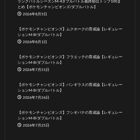
ランクバトルシーズンM-4ダブルバトル最終順位トップ100ま
とめ【ポケモンチャンピオンズ/ダブルバトル】
2026年8月5日
【ポケモンチャンピオンズ】ムクホークの育成論【レギュレー
ションM-B/ダブルバトル】
2026年8月1日
【ポケモンチャンピオンズ】フラエッテの育成論【レギュレー
ションM-B/ダブルバトル】
2026年7月31日
【ポケモンチャンピオンズ】バンギラスの育成論【レギュレー
ションM-B/ダブルバトル】
2026年7月26日
【ポケモンチャンピオンズ】フシギバナの育成論【レギュレー
ションM-B/ダブルバトル】
2026年7月25日