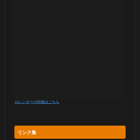
カレンダーの詳細はこちら
リンク集