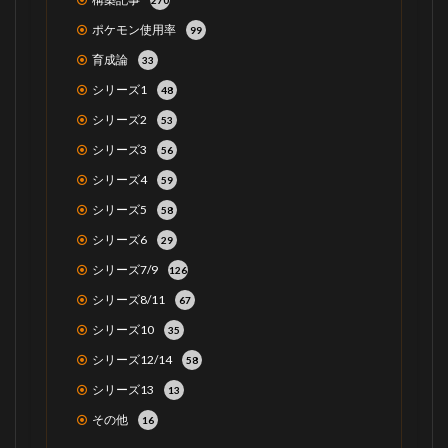
ポケモン使用率
99
育成論
33
シリーズ1
48
シリーズ2
53
シリーズ3
56
シリーズ4
59
シリーズ5
58
シリーズ6
29
シリーズ7/9
126
シリーズ8/11
67
シリーズ10
35
シリーズ12/14
58
シリーズ13
13
その他
16