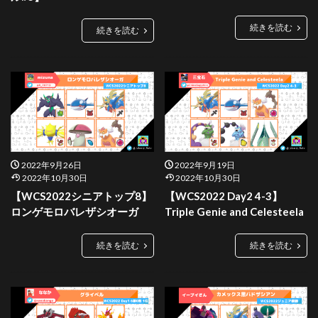
続きを読む
続きを読む
2022年9月26日
2022年9月19日
2022年10月30日
2022年10月30日
【WCS2022シニアトップ8】
【WCS2022 Day2 4-3】
ロンゲモロバレザシオーガ
Triple Genie and Celesteela
続きを読む
続きを読む