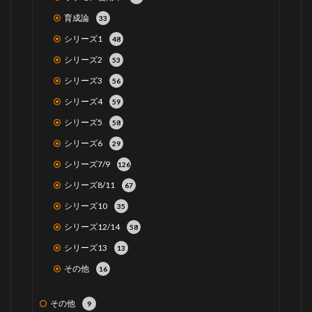
育成論
33
シリーズ1
48
シリーズ2
53
シリーズ3
56
シリーズ4
59
シリーズ5
58
シリーズ6
29
シリーズ7/9
126
シリーズ8/11
67
シリーズ10
35
シリーズ12/14
58
シリーズ13
13
その他
16
その他
9