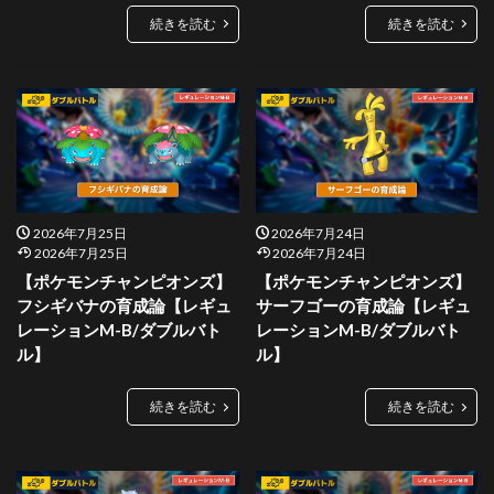
続きを読む
続きを読む
2026年7月25日
2026年7月24日
2026年7月25日
2026年7月24日
【ポケモンチャンピオンズ】
【ポケモンチャンピオンズ】
フシギバナの育成論【レギュ
サーフゴーの育成論【レギュ
レーションM-B/ダブルバト
レーションM-B/ダブルバト
ル】
ル】
続きを読む
続きを読む