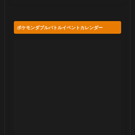
ポケモンダブルバトルイベントカレンダー