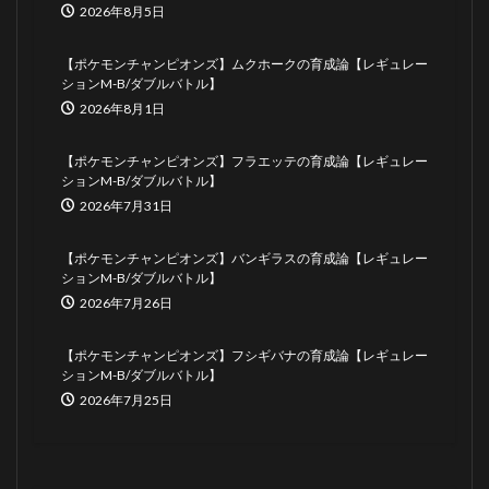
2026年8月5日
【ポケモンチャンピオンズ】ムクホークの育成論【レギュレー
ションM-B/ダブルバトル】
2026年8月1日
【ポケモンチャンピオンズ】フラエッテの育成論【レギュレー
ションM-B/ダブルバトル】
2026年7月31日
【ポケモンチャンピオンズ】バンギラスの育成論【レギュレー
ションM-B/ダブルバトル】
2026年7月26日
【ポケモンチャンピオンズ】フシギバナの育成論【レギュレー
ションM-B/ダブルバトル】
2026年7月25日