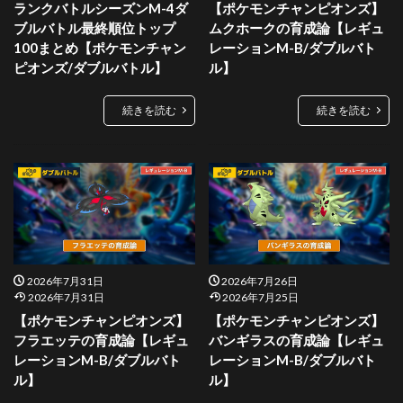
ランクバトルシーズンM-4ダ
【ポケモンチャンピオンズ】
ブルバトル最終順位トップ
ムクホークの育成論【レギュ
100まとめ【ポケモンチャン
レーションM-B/ダブルバト
ピオンズ/ダブルバトル】
ル】
続きを読む
続きを読む
2026年7月31日
2026年7月26日
2026年7月31日
2026年7月25日
【ポケモンチャンピオンズ】
【ポケモンチャンピオンズ】
フラエッテの育成論【レギュ
バンギラスの育成論【レギュ
レーションM-B/ダブルバト
レーションM-B/ダブルバト
ル】
ル】