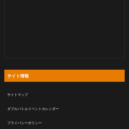
サイト情報
サイトマップ
ダブルバトルイベントカレンダー
プライバシーポリシー