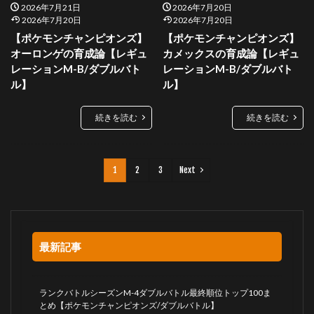
2026年7月21日
2026年7月20日
2026年7月20日
2026年7月20日
【ポケモンチャンピオンズ】
【ポケモンチャンピオンズ】
オーロンゲの育成論【レギュ
カメックスの育成論【レギュ
レーションM-B/ダブルバト
レーションM-B/ダブルバト
ル】
ル】
続きを読む
続きを読む
1
2
3
Next
最新記事
ランクバトルシーズンM-4ダブルバトル最終順位トップ100ま
とめ【ポケモンチャンピオンズ/ダブルバトル】