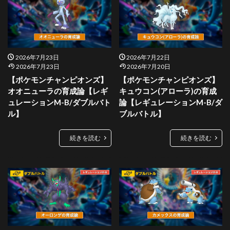
2026年7月23日
2026年7月22日
2026年7月23日
2026年7月20日
【ポケモンチャンピオンズ】
【ポケモンチャンピオンズ】
オオニューラの育成論【レギ
キュウコン(アローラ)の育成
ュレーションM-B/ダブルバト
論【レギュレーションM-B/ダ
ル】
ブルバトル】
続きを読む
続きを読む