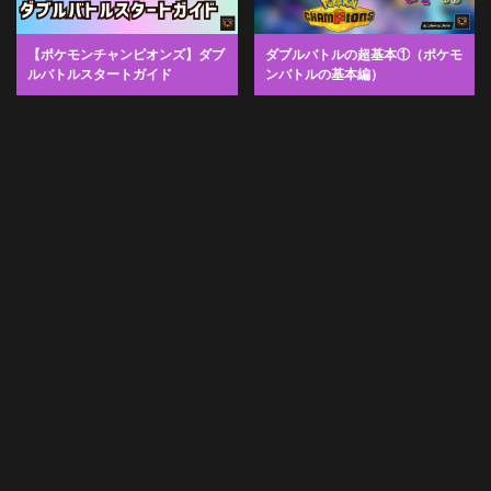
【ポケモンチャンピオンズ】ダブ
ダブルバトルの超基本①（ポケモ
ルバトルスタートガイド
ンバトルの基本編）