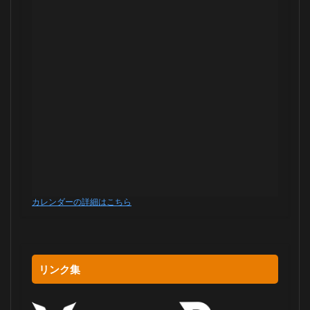
カレンダーの詳細はこちら
リンク集