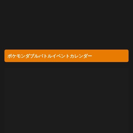
ポケモンダブルバトルイベントカレンダー