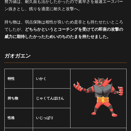
努力値は、耐久面も活かしたかったので素早さを最速エースバー
ン抜きとし、残りを適度に耐久と攻撃へ。
持ち物は、弱点保険は相性が良いため是非とも持たせたいところ
でしたが、
どちらかというとコーチングを受けての即座の攻撃の
威力に期待したかったためいのちのたまを持たせました。
ガオガエン
特性
いかく
持ち物
じゃくてんほけん
性格
いじっぱり