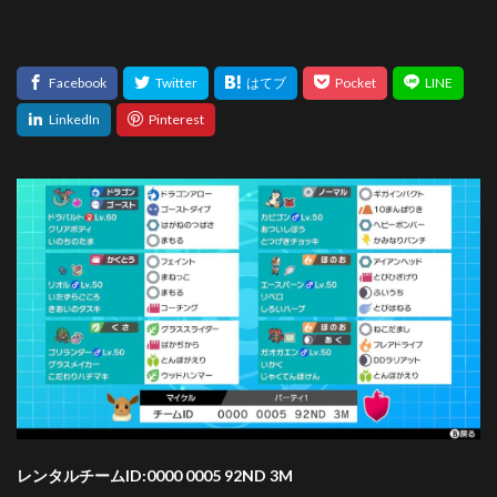
レンタルチームID:0000 0005 92ND 3M