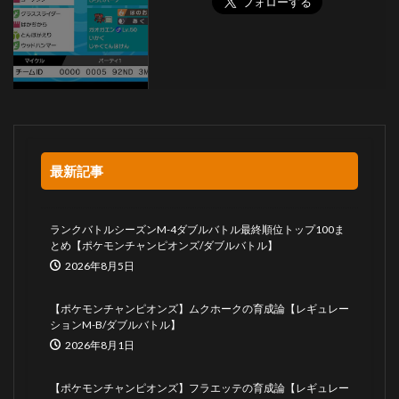
最新記事
ランクバトルシーズンM-4ダブルバトル最終順位トップ100ま
とめ【ポケモンチャンピオンズ/ダブルバトル】
2026年8月5日
【ポケモンチャンピオンズ】ムクホークの育成論【レギュレー
ションM-B/ダブルバトル】
2026年8月1日
【ポケモンチャンピオンズ】フラエッテの育成論【レギュレー