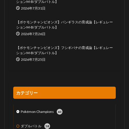
ションM-B/ダブルバトル】
2026年7月31日
【ポケモンチャンピオンズ】バンギラスの育成論【レギュレー
ションM-B/ダブルバトル】
2026年7月26日
【ポケモンチャンピオンズ】フシギバナの育成論【レギュレー
ションM-B/ダブルバトル】
2026年7月25日
カテゴリー
Pokémon Champions
60
ダブルバトル
58