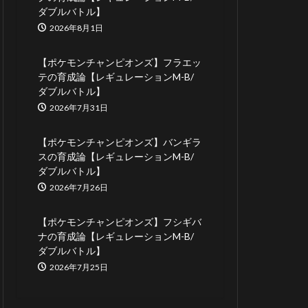
ダブルバトル】
2026年8月1日
【ポケモンチャンピオンズ】フラエッ
テの育成論【レギュレーションM-B/
ダブルバトル】
2026年7月31日
【ポケモンチャンピオンズ】バンギラ
スの育成論【レギュレーションM-B/
ダブルバトル】
2026年7月26日
【ポケモンチャンピオンズ】フシギバ
ナの育成論【レギュレーションM-B/
ダブルバトル】
2026年7月25日