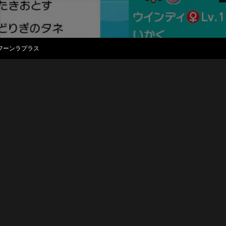
ルフーンラプラス