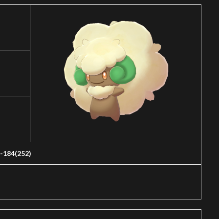
5-184(252)