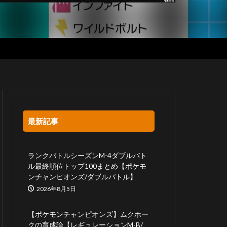
最新記事
ランクバトルシーズンM-4ダブルバト
ル最終順位トップ100まとめ【ポケモ
ンチャンピオンズ/ダブルバトル】
2026年8月5日
【ポケモンチャンピオンズ】ムクホー
クの育成論【レギュレーションM-B/