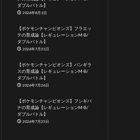
ダブルバトル】
2026年8月1日
【ポケモンチャンピオンズ】フラエッ
テの育成論【レギュレーションM-B/
ダブルバトル】
2026年7月31日
【ポケモンチャンピオンズ】バンギラ
スの育成論【レギュレーションM-B/
ダブルバトル】
2026年7月26日
【ポケモンチャンピオンズ】フシギバ
ナの育成論【レギュレーションM-B/
ダブルバトル】
2026年7月25日