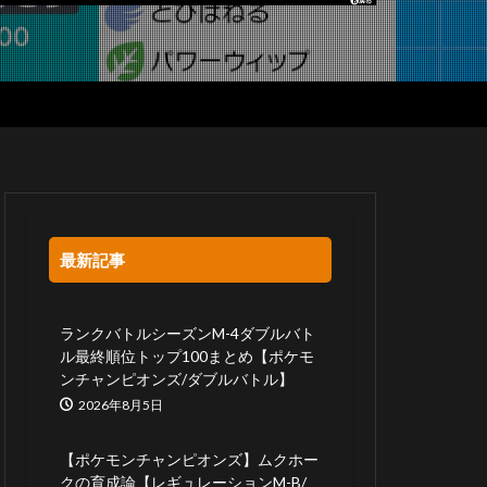
最新記事
ランクバトルシーズンM-4ダブルバト
ル最終順位トップ100まとめ【ポケモ
ンチャンピオンズ/ダブルバトル】
2026年8月5日
【ポケモンチャンピオンズ】ムクホー
クの育成論【レギュレーションM-B/