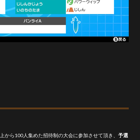
上から100人集めた招待制の大会に参加させて頂き、
予選