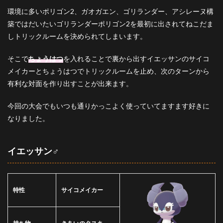
環境に多いポリゴン2、ガオガエン、ゴリランダー、アシレーヌ構
築ではだいたいゴリランダーポリゴン2を最初に出されてねこだま
しトリックルームを決められてしまいます。
そこで
ちょうはつ
を入れることで裏から出すイエッサンのサイコ
メイカーとちょうはつでトリックルームを止め、次のターンから
有利な対面を作り出すことが出来ます。
今回の大会でもいつも通りかっこよく使っていてますます好きに
なりました。
イエッサン♂
特性
サイコメイカー