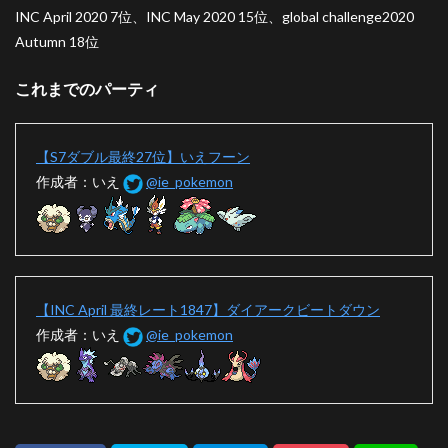
INC April 2020 7位、INC May 2020 15位、global challenge2020
Autumn 18位
これまでのパーティ
【S7ダブル最終27位】いえフーン
作成者：いえ
@ie_pokemon
【INC April 最終レート1847】ダイアークビートダウン
作成者：いえ
@ie_pokemon