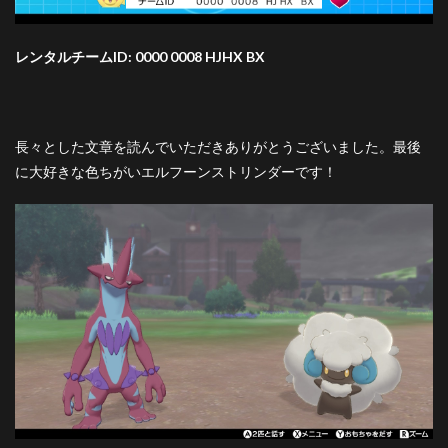
レンタルチームID: 0000 0008 HJHX BX
長々とした文章を読んでいただきありがとうございました。最後
に大好きな色ちがいエルフーンストリンダーです！