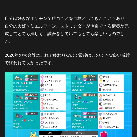
自分は好きなポケモンで勝つことを目標としてきたこともあり、
自分の大好きなエルフーン、ストリンダーが活躍できる構築が完
成してとても嬉しく、試合をしていてもとても楽しいものでし
た。
2020年の大会等はこれで終わりなので最後はこのような良い成績
で終われて良かったです。