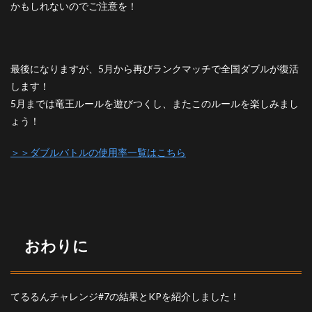
かもしれないのでご注意を！
最後になりますが、5月から再びランクマッチで全国ダブルが復活
します！
5月までは竜王ルールを遊びつくし、またこのルールを楽しみまし
ょう！
＞＞ダブルバトルの使用率一覧はこちら
おわりに
てるるんチャレンジ#7の結果とKPを紹介しました！