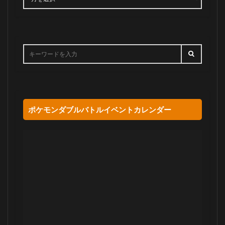
ポケモンダブルバトルイベントカレンダー