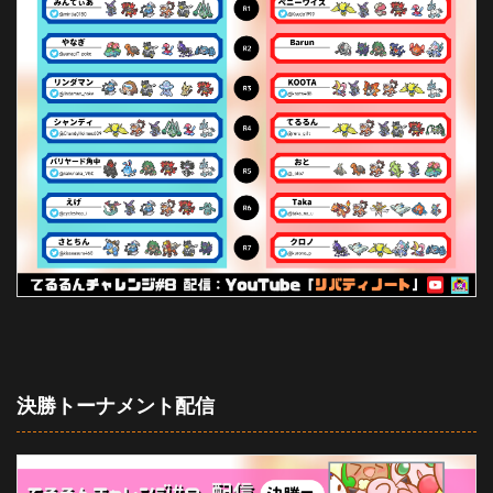
決勝トーナメント配信