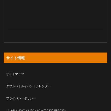
サイト情報
サイトマップ
ダブルバトルイベントカレンダー
プライバシーポリシー
リバティポイントランキング2023(LPR2023)