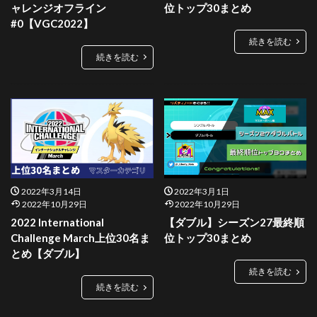
ャレンジオフライン
位トップ30まとめ
#0【VGC2022】
続きを読む
続きを読む
2022年3月14日
2022年3月1日
2022年10月29日
2022年10月29日
2022 International
【ダブル】シーズン27最終順
Challenge March上位30名ま
位トップ30まとめ
とめ【ダブル】
続きを読む
続きを読む