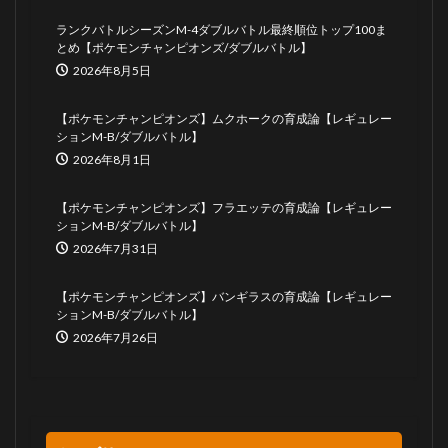
ランクバトルシーズンM-4ダブルバトル最終順位トップ100ま
とめ【ポケモンチャンピオンズ/ダブルバトル】
2026年8月5日
【ポケモンチャンピオンズ】ムクホークの育成論【レギュレー
ションM-B/ダブルバトル】
2026年8月1日
【ポケモンチャンピオンズ】フラエッテの育成論【レギュレー
ションM-B/ダブルバトル】
2026年7月31日
【ポケモンチャンピオンズ】バンギラスの育成論【レギュレー
ションM-B/ダブルバトル】
2026年7月26日