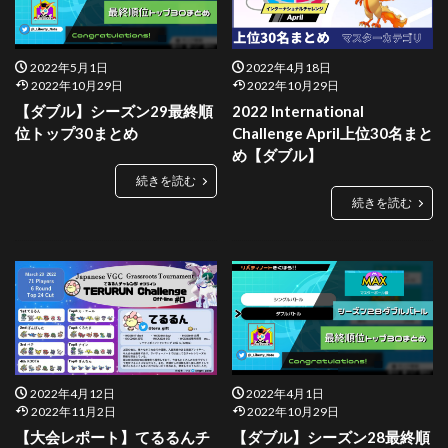
2022年5月1日
2022年4月18日
2022年10月29日
2022年10月29日
【ダブル】シーズン29最終順
2022 International
位トップ30まとめ
Challenge April上位30名まと
め【ダブル】
続きを読む
続きを読む
2022年4月12日
2022年4月1日
2022年11月2日
2022年10月29日
【大会レポート】てるるんチ
【ダブル】シーズン28最終順