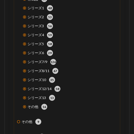
シリーズ1
48
シリーズ2
53
シリーズ3
56
シリーズ4
59
シリーズ5
58
シリーズ6
29
シリーズ7/9
126
シリーズ8/11
67
シリーズ10
35
シリーズ12/14
58
シリーズ13
13
その他
16
その他
9