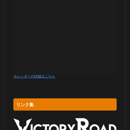
カレンダーの詳細はこちら
リンク集