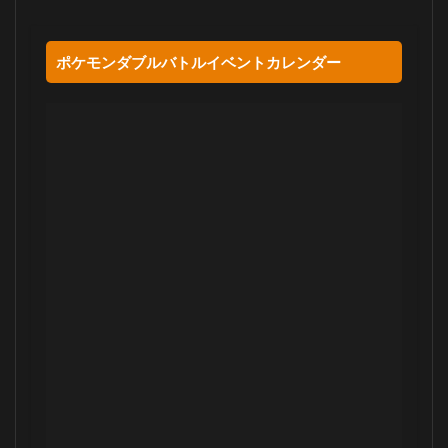
ポケモンダブルバトルイベントカレンダー