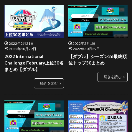
2022年2月21日
2022年2月1日
2022年10月29日
2022年10月29日
2022 International
【ダブル】シーズン26最終順
Challenge February上位30名
位トップ30まとめ
まとめ【ダブル】
続きを読む
続きを読む