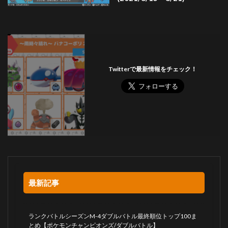
Twitterで最新情報をチェック！
最新記事
ランクバトルシーズンM-4ダブルバトル最終順位トップ100ま
とめ【ポケモンチャンピオンズ/ダブルバトル】