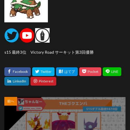
s15 最終3位 Victory Road サーキット第3回優勝
前へ