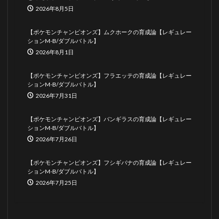
2026年8月5日
【ポケモンチャンピオンズ】ムクホークの育成論【レギュレー
ションM-B/ダブルバトル】
2026年8月1日
【ポケモンチャンピオンズ】フラエッテの育成論【レギュレー
ションM-B/ダブルバトル】
2026年7月31日
【ポケモンチャンピオンズ】バンギラスの育成論【レギュレー
ションM-B/ダブルバトル】
2026年7月26日
【ポケモンチャンピオンズ】フシギバナの育成論【レギュレー
ションM-B/ダブルバトル】
2026年7月25日