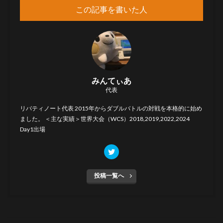
この記事を書いた人
みんてぃあ
代表
リバティノート代表 2015年からダブルバトルの対戦を本格的に始め
ました。 ＜主な実績＞世界大会（WCS）2018,2019,2022,2024
Day1出場
投稿一覧へ