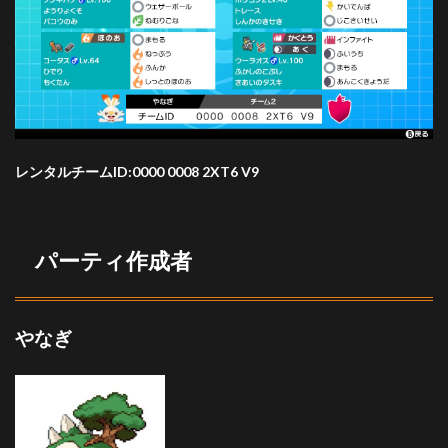
レンタルチームID:0000 0008 2XT6 V9
パーティ作成者
やなぎ