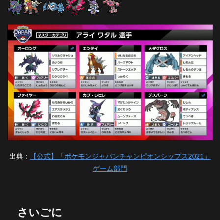
出典：
【公式】「ポケモンジャパンチャンピオンシップス2021」
ゲーム部門
さいごに