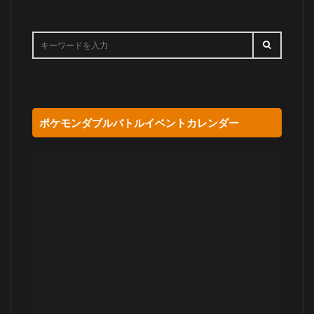
ポケモンダブルバトルイベントカレンダー