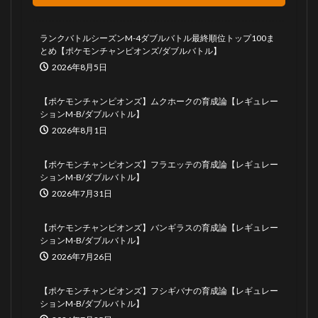
ランクバトルシーズンM-4ダブルバトル最終順位トップ100ま
とめ【ポケモンチャンピオンズ/ダブルバトル】
2026年8月5日
【ポケモンチャンピオンズ】ムクホークの育成論【レギュレー
ションM-B/ダブルバトル】
2026年8月1日
【ポケモンチャンピオンズ】フラエッテの育成論【レギュレー
ションM-B/ダブルバトル】
2026年7月31日
【ポケモンチャンピオンズ】バンギラスの育成論【レギュレー
ションM-B/ダブルバトル】
2026年7月26日
【ポケモンチャンピオンズ】フシギバナの育成論【レギュレー
ションM-B/ダブルバトル】