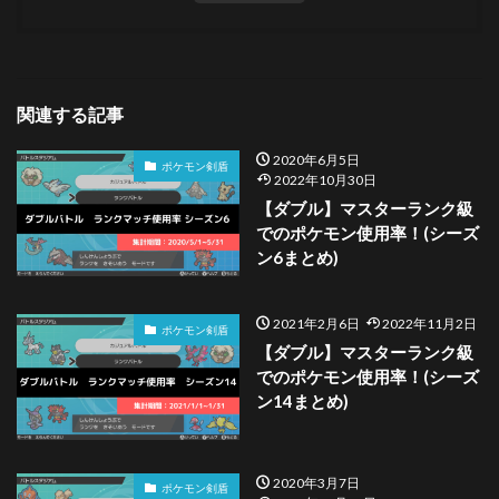
関連する記事
2020年6月5日
ポケモン剣盾
2022年10月30日
【ダブル】マスターランク級
でのポケモン使用率！(シーズ
ン6まとめ)
2021年2月6日
2022年11月2日
ポケモン剣盾
【ダブル】マスターランク級
でのポケモン使用率！(シーズ
ン14まとめ)
2020年3月7日
ポケモン剣盾