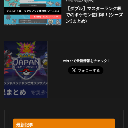
2022年10月29日
【ダブル】マスターランク級
でのポケモン使用率！(シーズ
ン3まとめ)
Twitterで最新情報をチェック！
最新記事