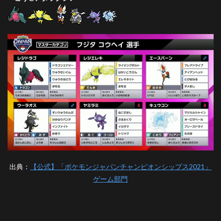
出典：
【公式】「ポケモンジャパンチャンピオンシップス2021」
ゲーム部門