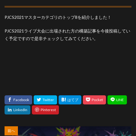
PJCS2021マスターカテゴリのトップ8を紹介しました！
PJCS2021ライブ大会に出場された方の構築記事を今後投稿してい
く予定ですので是非チェックしてみてください。
前へ