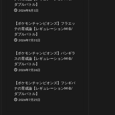
ダブルバトル】
2026年8月1日
【ポケモンチャンピオンズ】フラエッ
テの育成論【レギュレーションM-B/
ダブルバトル】
2026年7月31日
【ポケモンチャンピオンズ】バンギラ
スの育成論【レギュレーションM-B/
ダブルバトル】
2026年7月26日
【ポケモンチャンピオンズ】フシギバ
ナの育成論【レギュレーションM-B/
ダブルバトル】
2026年7月25日