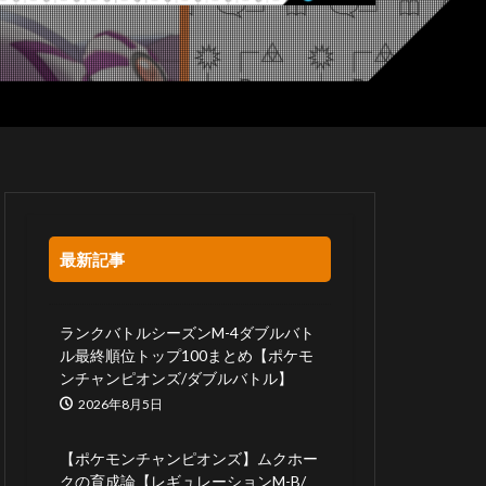
最新記事
ランクバトルシーズンM-4ダブルバト
ル最終順位トップ100まとめ【ポケモ
ンチャンピオンズ/ダブルバトル】
2026年8月5日
【ポケモンチャンピオンズ】ムクホー
クの育成論【レギュレーションM-B/