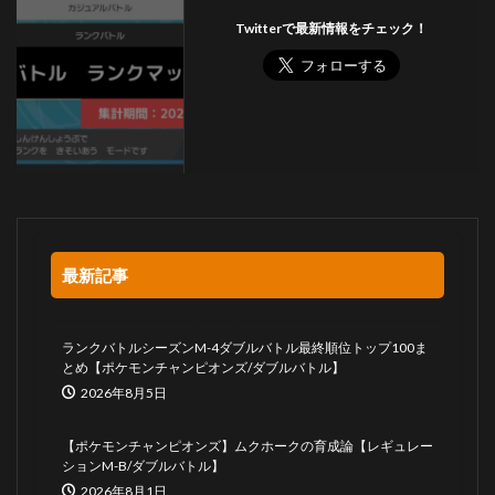
Twitterで最新情報をチェック！
最新記事
ランクバトルシーズンM-4ダブルバトル最終順位トップ100ま
とめ【ポケモンチャンピオンズ/ダブルバトル】
2026年8月5日
【ポケモンチャンピオンズ】ムクホークの育成論【レギュレー
ションM-B/ダブルバトル】
2026年8月1日