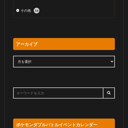
その他
14
アーカイブ
ポケモンダブルバトルイベントカレンダー