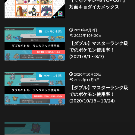
【てるチャレ#8 TOP CUT】
対面キョダイカメックス
2021年8月9日
ポケモン剣盾
2022年10月30日
【ダブル】マスターランク級
でのポケモン使用率！
(2021/8/1～8/7)
2020年10月25日
ポケモン剣盾
2022年11月1日
【ダブル】マスターランク級
でのポケモン使用率！
(2020/10/18～10/24)