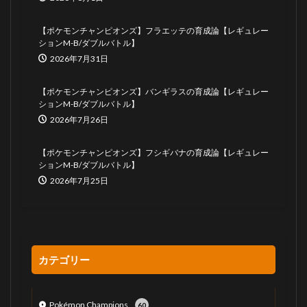
【ポケモンチャンピオンズ】フラエッテの育成論【レギュレー
ションM-B/ダブルバトル】
2026年7月31日
【ポケモンチャンピオンズ】バンギラスの育成論【レギュレー
ションM-B/ダブルバトル】
2026年7月26日
【ポケモンチャンピオンズ】フシギバナの育成論【レギュレー
ションM-B/ダブルバトル】
2026年7月25日
カテゴリー
Pokémon Champions
60