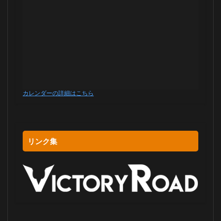
カレンダーの詳細はこちら
リンク集