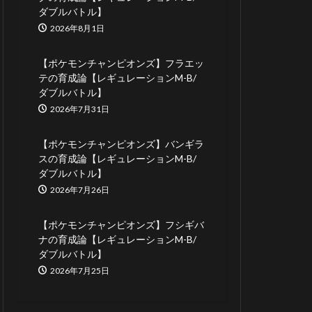
ダブルバトル】
2026年8月1日
【ポケモンチャンピオンズ】フラエッ
テの育成論【レギュレーションM-B/
ダブルバトル】
2026年7月31日
【ポケモンチャンピオンズ】バンギラ
スの育成論【レギュレーションM-B/
ダブルバトル】
2026年7月26日
【ポケモンチャンピオンズ】フシギバ
ナの育成論【レギュレーションM-B/
ダブルバトル】
2026年7月25日