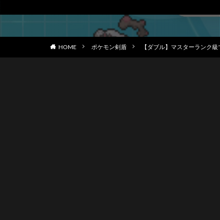
HOME
ポケモン剣盾
【ダブル】マスターランク級でのポ