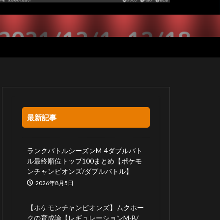
最新記事
ランクバトルシーズンM-4ダブルバト
ル最終順位トップ100まとめ【ポケモ
ンチャンピオンズ/ダブルバトル】
2026年8月5日
【ポケモンチャンピオンズ】ムクホー
クの育成論【レギュレーションM-B/