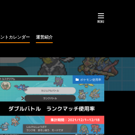
ベントカレンダー
運営紹介
大会
ポケモン使用率