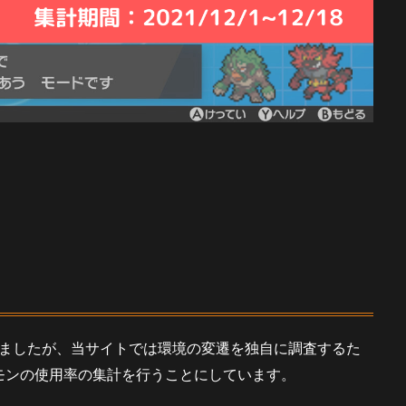
ましたが、当サイトでは環境の変遷を独自に調査するた
モンの使用率の集計を行うことにしています。