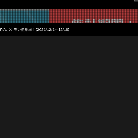
ケモン使用率！(2021/12/1～12/18)