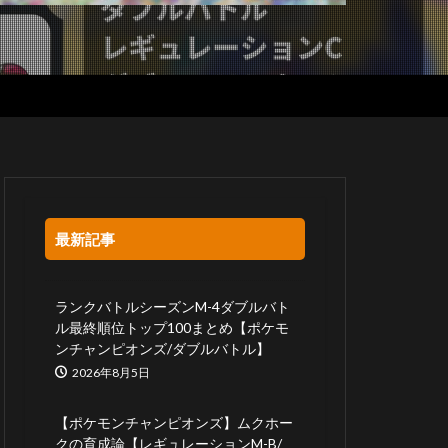
最新記事
ランクバトルシーズンM-4ダブルバト
ル最終順位トップ100まとめ【ポケモ
ンチャンピオンズ/ダブルバトル】
2026年8月5日
【ポケモンチャンピオンズ】ムクホー
クの育成論【レギュレーションM-B/