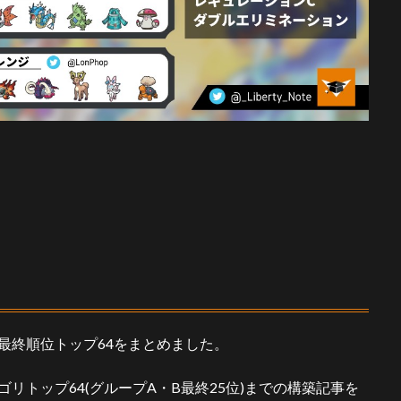
の最終順位トップ64をまとめました。
ゴリトップ64(グループA・B最終25位)
までの構築記事を