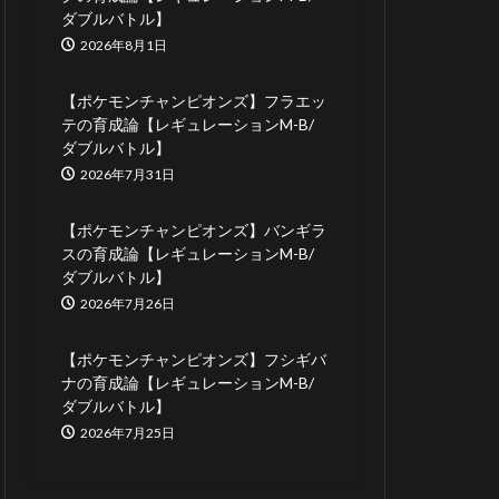
ダブルバトル】
2026年8月1日
【ポケモンチャンピオンズ】フラエッ
テの育成論【レギュレーションM-B/
ダブルバトル】
2026年7月31日
【ポケモンチャンピオンズ】バンギラ
スの育成論【レギュレーションM-B/
ダブルバトル】
2026年7月26日
【ポケモンチャンピオンズ】フシギバ
ナの育成論【レギュレーションM-B/
ダブルバトル】
2026年7月25日