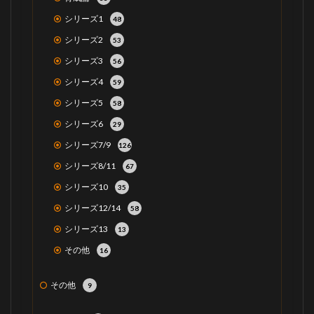
シリーズ1
48
シリーズ2
53
シリーズ3
56
シリーズ4
59
シリーズ5
58
シリーズ6
29
シリーズ7/9
126
シリーズ8/11
67
シリーズ10
35
シリーズ12/14
58
シリーズ13
13
その他
16
その他
9