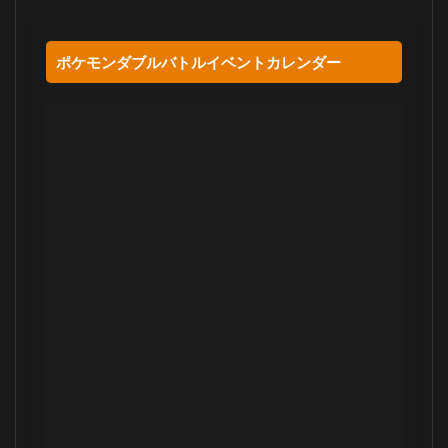
ポケモンダブルバトルイベントカレンダー