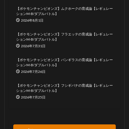
【ポケモンチャンピオンズ】ムクホークの育成論【レギュレー
ションM-B/ダブルバトル】
2026年8月1日
【ポケモンチャンピオンズ】フラエッテの育成論【レギュレー
ションM-B/ダブルバトル】
2026年7月31日
【ポケモンチャンピオンズ】バンギラスの育成論【レギュレー
ションM-B/ダブルバトル】
2026年7月26日
【ポケモンチャンピオンズ】フシギバナの育成論【レギュレー
ションM-B/ダブルバトル】
2026年7月25日