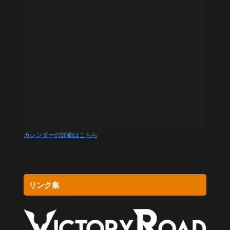
カレンダーの詳細はこちら
リンク集