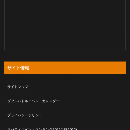
サイト情報
サイトマップ
ダブルバトルイベントカレンダー
プライバシーポリシー
リバティポイントランキング2023(LPR2023)