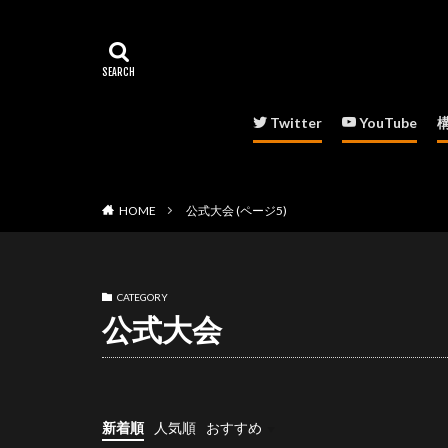
Twitter
YouTube
HOME
公式大会 (ページ5)
CATEGORY
公式大会
新着順
人気順
おすすめ