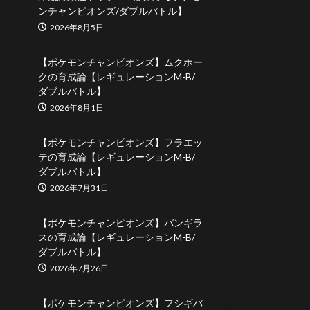
ンチャンピオンズ/ダブルバトル】
2026年8月5日
【ポケモンチャンピオンズ】ムクホー
クの育成論【レギュレーションM-B/
ダブルバトル】
2026年8月1日
【ポケモンチャンピオンズ】フラエッ
テの育成論【レギュレーションM-B/
ダブルバトル】
2026年7月31日
【ポケモンチャンピオンズ】バンギラ
スの育成論【レギュレーションM-B/
ダブルバトル】
2026年7月26日
【ポケモンチャンピオンズ】フシギバ