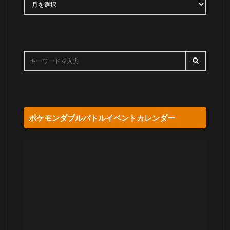
ポケモンダブルバトルイベントカレンダー