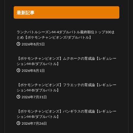
最新記事
ランクバトルシーズンM-4ダブルバトル最終順位トップ100ま
とめ【ポケモンチャンピオンズ/ダブルバトル】
2026年8月5日
【ポケモンチャンピオンズ】ムクホークの育成論【レギュレー
ションM-B/ダブルバトル】
2026年8月1日
【ポケモンチャンピオンズ】フラエッテの育成論【レギュレー
ションM-B/ダブルバトル】
2026年7月31日
【ポケモンチャンピオンズ】バンギラスの育成論【レギュレー
ションM-B/ダブルバトル】
2026年7月26日