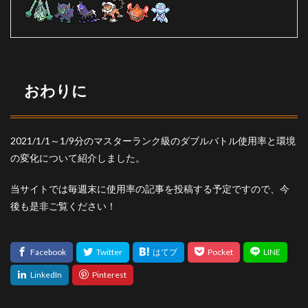
おわりに
2021/1/1～1/9分のマスターランク級のダブルバトル使用率と環境
の変化について紹介しました。
当サイトでは毎週末に使用率の記事を投稿する予定ですので、今
後も是非ご覧ください！