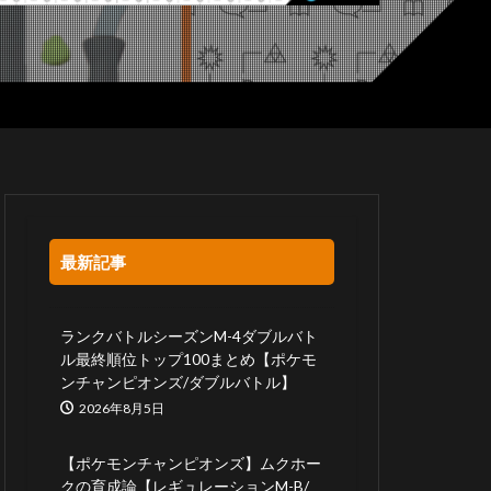
最新記事
ランクバトルシーズンM-4ダブルバト
ル最終順位トップ100まとめ【ポケモ
ンチャンピオンズ/ダブルバトル】
2026年8月5日
【ポケモンチャンピオンズ】ムクホー
クの育成論【レギュレーションM-B/