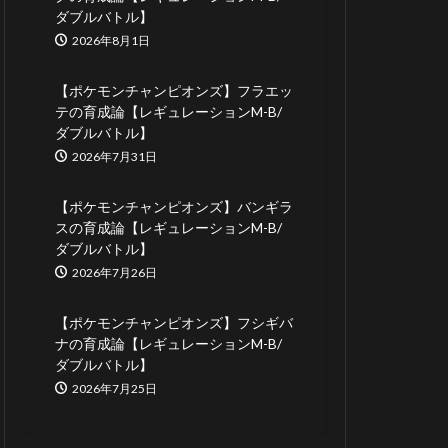
ダブルバトル】
2026年8月1日
【ポケモンチャンピオンズ】フラエッ
テの育成論【レギュレーションM-B/
ダブルバトル】
2026年7月31日
【ポケモンチャンピオンズ】バンギラ
スの育成論【レギュレーションM-B/
ダブルバトル】
2026年7月26日
【ポケモンチャンピオンズ】フシギバ
ナの育成論【レギュレーションM-B/
ダブルバトル】
2026年7月25日