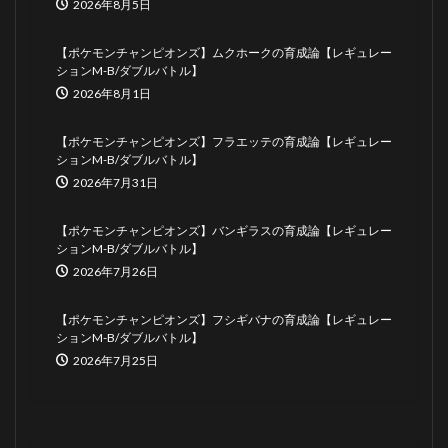
2026年8月5日
【ポケモンチャンピオンズ】ムクホークの育成論【レギュレー
ションM-B/ダブルバトル】
2026年8月1日
【ポケモンチャンピオンズ】フラエッテの育成論【レギュレー
ションM-B/ダブルバトル】
2026年7月31日
【ポケモンチャンピオンズ】バンギラスの育成論【レギュレー
ションM-B/ダブルバトル】
2026年7月26日
【ポケモンチャンピオンズ】フシギバナの育成論【レギュレー
ションM-B/ダブルバトル】
2026年7月25日