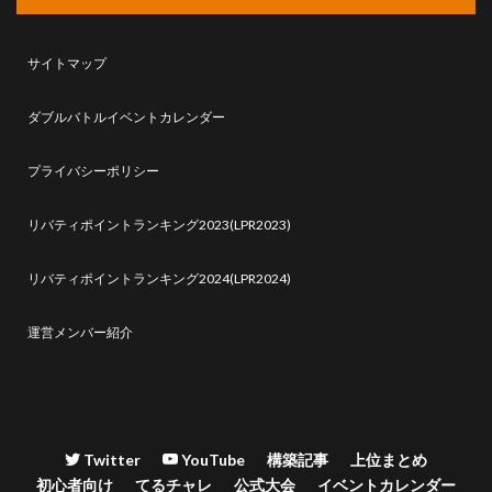
サイトマップ
ダブルバトルイベントカレンダー
プライバシーポリシー
リバティポイントランキング2023(LPR2023)
リバティポイントランキング2024(LPR2024)
運営メンバー紹介
Twitter
YouTube
構築記事
上位まとめ
初心者向け
てるチャレ
公式大会
イベントカレンダー