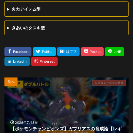
火力アイテム型
きあいのタスキ型
前へ
2026年7月3日
【ポケモンチャンピオンズ】ガブリアスの育成論【レギ