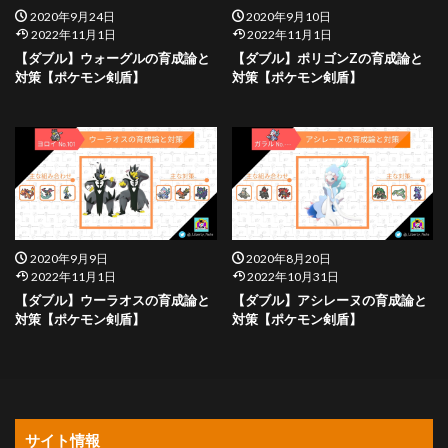
2020年9月24日
2020年9月10日
2022年11月1日
2022年11月1日
【ダブル】ウォーグルの育成論と
【ダブル】ポリゴンZの育成論と
対策【ポケモン剣盾】
対策【ポケモン剣盾】
2020年9月9日
2020年8月20日
2022年11月1日
2022年10月31日
【ダブル】ウーラオスの育成論と
【ダブル】アシレーヌの育成論と
対策【ポケモン剣盾】
対策【ポケモン剣盾】
サイト情報