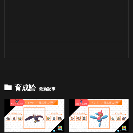
育成論
最新記事