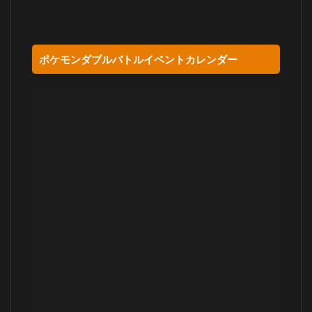
ポケモンダブルバトルイベントカレンダー