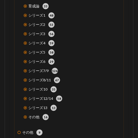
育成論
33
シリーズ1
48
シリーズ2
53
シリーズ3
56
シリーズ4
59
シリーズ5
58
シリーズ6
29
シリーズ7/9
126
シリーズ8/11
67
シリーズ10
35
シリーズ12/14
58
シリーズ13
13
その他
16
その他
9