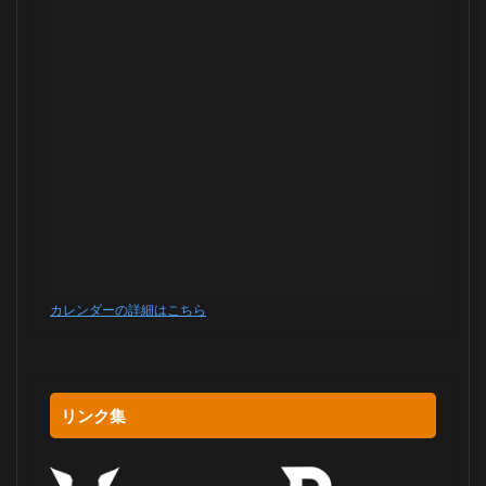
カレンダーの詳細はこちら
リンク集