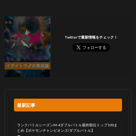
Twitterで最新情報をチェック！
最新記事
ランクバトルシーズンM-4ダブルバトル最終順位トップ100ま
とめ【ポケモンチャンピオンズ/ダブルバトル】