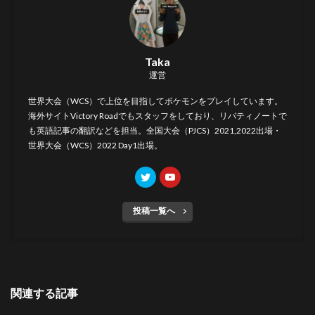
Taka
運営
世界大会（WCS）で上位を目指してポケモンをプレイしています。
海外サイト
Victory Road
でもスタッフをしており、リバティノートで
も英語記事の翻訳などを担当。全国大会（PJCS）2021,2022出場・
世界大会（WCS）2022 Day1出場。
投稿一覧へ
関連する記事