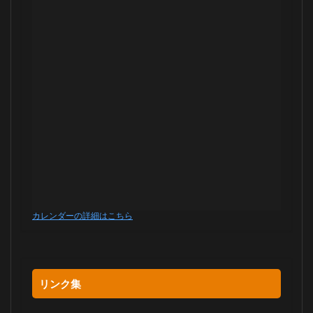
カレンダーの詳細はこちら
リンク集