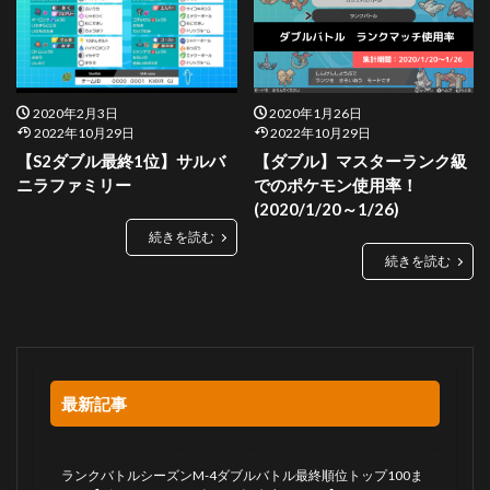
2020年2月3日
2020年1月26日
2022年10月29日
2022年10月29日
【S2ダブル最終1位】サルバ
【ダブル】マスターランク級
ニラファミリー
でのポケモン使用率！
(2020/1/20～1/26)
続きを読む
続きを読む
最新記事
ランクバトルシーズンM-4ダブルバトル最終順位トップ100ま