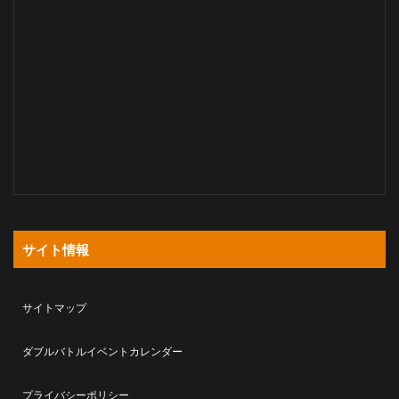
サイト情報
サイトマップ
ダブルバトルイベントカレンダー
プライバシーポリシー