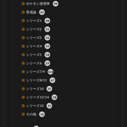
ポケモン使用率
99
育成論
33
シリーズ1
48
シリーズ2
53
シリーズ3
56
シリーズ4
59
シリーズ5
58
シリーズ6
29
シリーズ7/9
126
シリーズ8/11
67
シリーズ10
35
シリーズ12/14
58
シリーズ13
13
その他
16