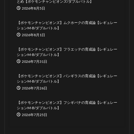
とめ【ポケモンチャンピオンズ/ダブルバトル】
2026年8月5日
【ポケモンチャンピオンズ】ムクホークの育成論【レギュレー
ションM-B/ダブルバトル】
2026年8月1日
【ポケモンチャンピオンズ】フラエッテの育成論【レギュレー
ションM-B/ダブルバトル】
2026年7月31日
【ポケモンチャンピオンズ】バンギラスの育成論【レギュレー
ションM-B/ダブルバトル】
2026年7月26日
【ポケモンチャンピオンズ】フシギバナの育成論【レギュレー
ションM-B/ダブルバトル】
2026年7月25日