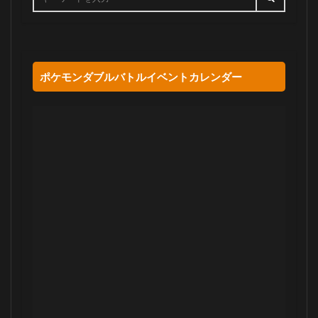
ポケモンダブルバトルイベントカレンダー