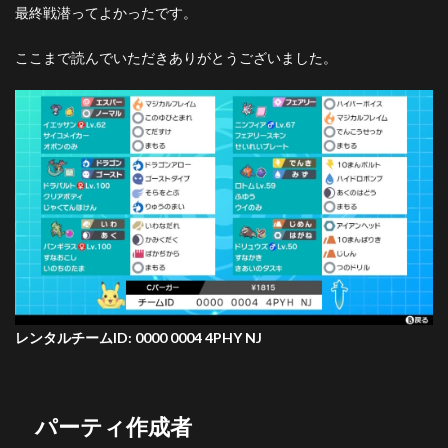
最終戦潜ってよかったです。
ここまで読んでいただきありがとうございました。
レンタルチームID: 0000 0004 4PHY NJ
パーティ作成者