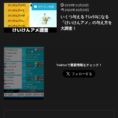
2019年11月20日
ポケモン剣盾
2022年10月29日
いくつ与える？Lv50になる
「けいけんアメ」の与え方を
大調査！
Twitterで最新情報をチェック！