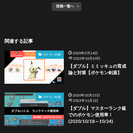
投稿一覧へ
関連する記事
2020年3月24日
ポケモン剣盾
2022年10月29日
【ダブル】ミミッキュの育成
論と対策【ポケモン剣盾】
2020年10月25日
ポケモン剣盾
2022年11月1日
【ダブル】マスターランク級
でのポケモン使用率！
(2020/10/18～10/24)