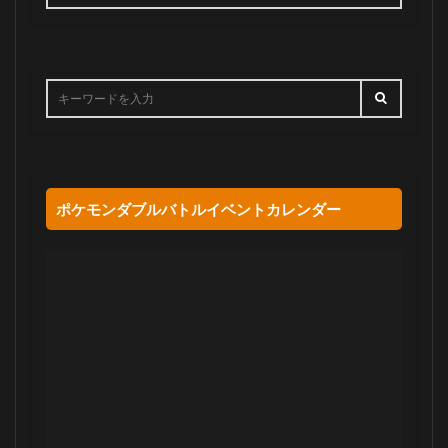
ポケモンダブルバトルイベントカレンダー