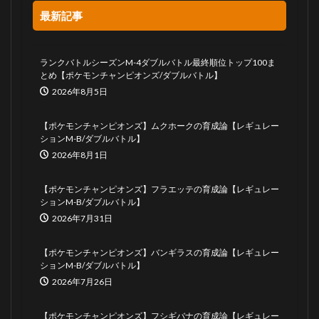
最新記事
ランクバトルシーズンM-4ダブルバトル最終順位トップ100ま
とめ【ポケモンチャンピオンズ/ダブルバトル】
2026年8月5日
【ポケモンチャンピオンズ】ムクホークの育成論【レギュレー
ションM-B/ダブルバトル】
2026年8月1日
【ポケモンチャンピオンズ】フラエッテの育成論【レギュレー
ションM-B/ダブルバトル】
2026年7月31日
【ポケモンチャンピオンズ】バンギラスの育成論【レギュレー
ションM-B/ダブルバトル】
2026年7月26日
【ポケモンチャンピオンズ】フシギバナの育成論【レギュレー