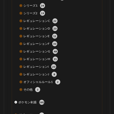
シリーズ1
34
シリーズ2
19
レギュレーションC
22
レギュレーションD
20
レギュレーションE
12
レギュレーションF
30
レギュレーションG
48
レギュレーションH
15
レギュレーションI
20
レギュレーションJ
8
オフィシャルルール1
2
その他
3
ポケモン剣盾
581