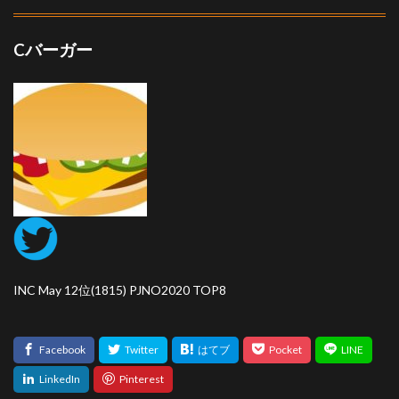
Cバーガー
INC May 12位(1815) PJNO2020 TOP8