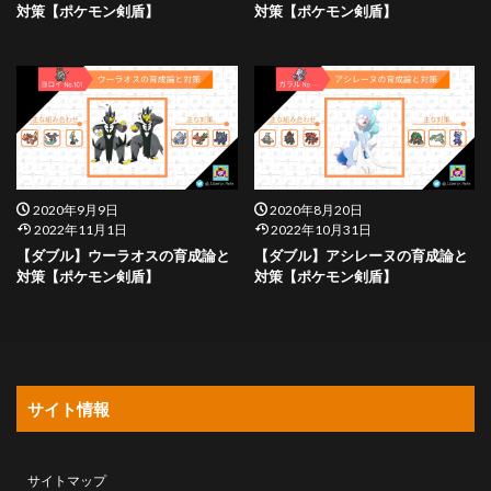
対策【ポケモン剣盾】
対策【ポケモン剣盾】
2020年9月9日
2020年8月20日
2022年11月1日
2022年10月31日
【ダブル】ウーラオスの育成論と
【ダブル】アシレーヌの育成論と
対策【ポケモン剣盾】
対策【ポケモン剣盾】
サイト情報
サイトマップ