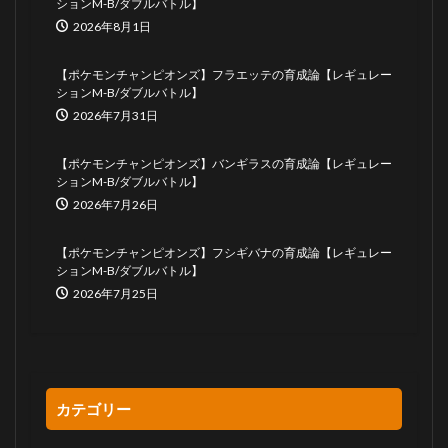
ションM-B/ダブルバトル】
2026年8月1日
【ポケモンチャンピオンズ】フラエッテの育成論【レギュレー
ションM-B/ダブルバトル】
2026年7月31日
【ポケモンチャンピオンズ】バンギラスの育成論【レギュレー
ションM-B/ダブルバトル】
2026年7月26日
【ポケモンチャンピオンズ】フシギバナの育成論【レギュレー
ションM-B/ダブルバトル】
2026年7月25日
カテゴリー