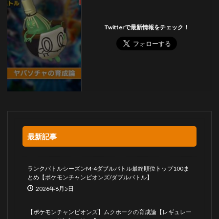
Twitterで最新情報をチェック！
最新記事
ランクバトルシーズンM-4ダブルバトル最終順位トップ100ま
とめ【ポケモンチャンピオンズ/ダブルバトル】
2026年8月5日
【ポケモンチャンピオンズ】ムクホークの育成論【レギュレー