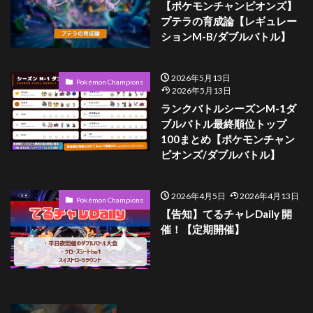
【ポケモンチャンピオンズ】
プテラの育成論【レギュレー
ションM-B/ダブルバトル】
2026年5月13日
Pokémon Champions
2026年5月13日
ランクバトルシーズンM-1ダ
ブルバトル最終順位トップ
100まとめ【ポケモンチャン
ピオンズ/ダブルバトル】
2026年4月5日
2026年4月13日
Pokémon Champions
【告知】てるチャレDaily 開
催！【定期開催】