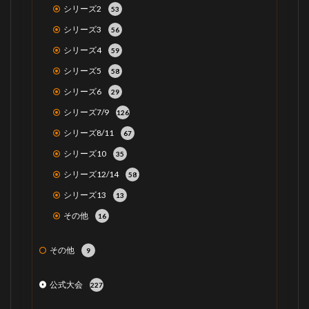
シリーズ2
53
シリーズ3
56
シリーズ4
59
シリーズ5
58
シリーズ6
29
シリーズ7/9
126
シリーズ8/11
67
シリーズ10
35
シリーズ12/14
58
シリーズ13
13
その他
16
その他
9
公式大会
227