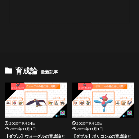
育成論
最新記事
2020年9月24日
2020年9月10日
2022年11月1日
2022年11月1日
【ダブル】ウォーグルの育成論と
【ダブル】ポリゴンZの育成論と