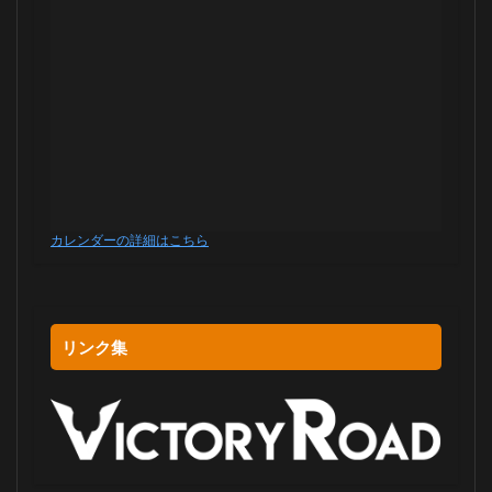
カレンダーの詳細はこちら
リンク集