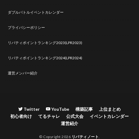
ダブルバトルイベントカレンダー
プライバシーポリシー
リバティポイントランキング2023(LPR2023)
リバティポイントランキング2024(LPR2024)
運営メンバー紹介
Twitter
YouTube
構築記事
上位まとめ
初心者向け
てるチャレ
公式大会
イベントカレンダー
運営紹介
© Copyright 2026
リバティノート
.