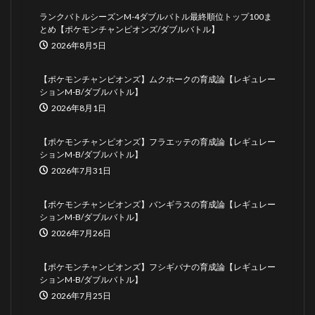
ランクバトルシーズンM-4ダブルバトル最終順位トップ100ま
とめ【ポケモンチャンピオンズ/ダブルバトル】
2026年8月5日
【ポケモンチャンピオンズ】ムクホークの育成論【レギュレー
ションM-B/ダブルバトル】
2026年8月1日
【ポケモンチャンピオンズ】フラエッテの育成論【レギュレー
ションM-B/ダブルバトル】
2026年7月31日
【ポケモンチャンピオンズ】バンギラスの育成論【レギュレー
ションM-B/ダブルバトル】
2026年7月26日
【ポケモンチャンピオンズ】フシギバナの育成論【レギュレー
ションM-B/ダブルバトル】
2026年7月25日