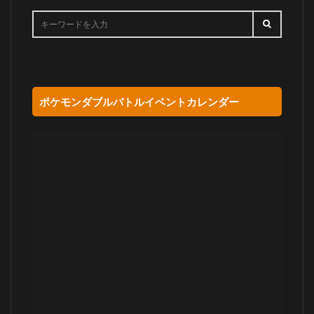
ポケモンダブルバトルイベントカレンダー