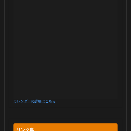
カレンダーの詳細はこちら
リンク集