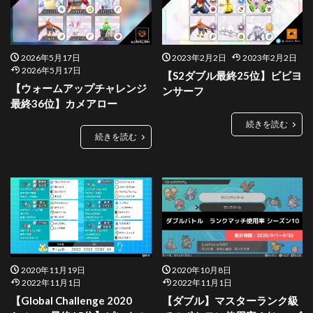
2026年5月17日
2023年2月2日
2023年2月2日
2026年5月17日
【S2ダブル最終25位】ビビヨ
【ウォームアップチャレンジ
ンサーフ
最終36位】カメアロー
続きを読む
続きを読む
2020年11月19日
2020年10月8日
2022年11月1日
2022年11月1日
【Global Challenge 2020
【ダブル】マスターランク級