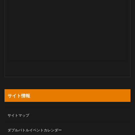
サイト情報
サイトマップ
ダブルバトルイベントカレンダー