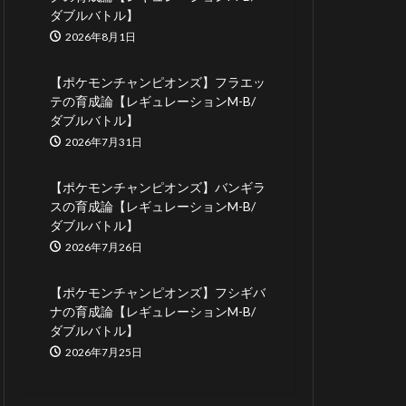
ダブルバトル】
2026年8月1日
【ポケモンチャンピオンズ】フラエッ
テの育成論【レギュレーションM-B/
ダブルバトル】
2026年7月31日
【ポケモンチャンピオンズ】バンギラ
スの育成論【レギュレーションM-B/
ダブルバトル】
2026年7月26日
【ポケモンチャンピオンズ】フシギバ
ナの育成論【レギュレーションM-B/
ダブルバトル】
2026年7月25日