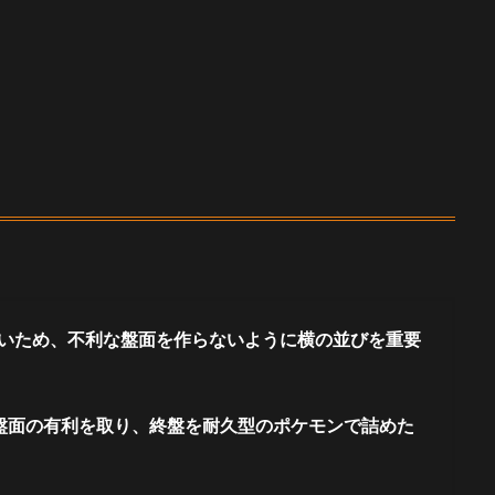
いため、不利な盤面を作らないように横の並びを重要
盤面の有利を取り、終盤を耐久型のポケモンで詰めた