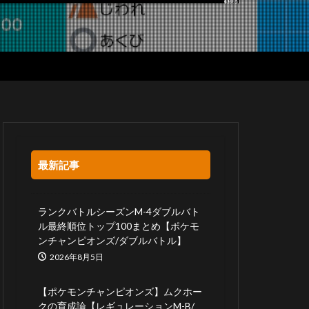
最新記事
ランクバトルシーズンM-4ダブルバト
ル最終順位トップ100まとめ【ポケモ
ンチャンピオンズ/ダブルバトル】
2026年8月5日
【ポケモンチャンピオンズ】ムクホー
クの育成論【レギュレーションM-B/