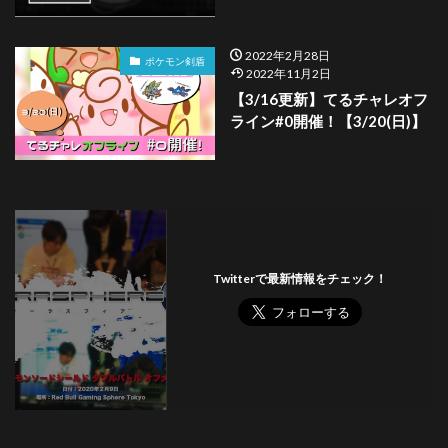
2022年2月28日
ポケモン剣盾
2022年11月2日
【3/16更新】てるチャレオフ
ライン#0開催！【3/20(日)】
Twitterで最新情報をチェック！