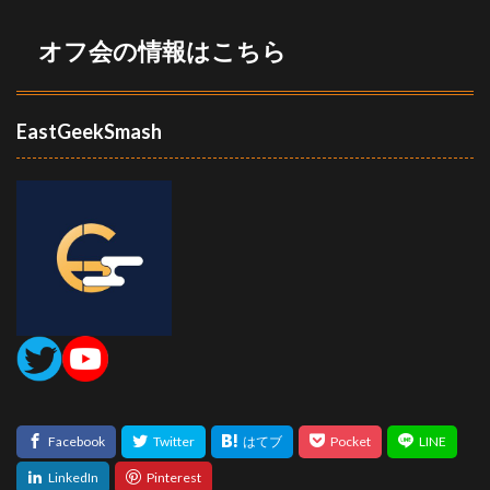
オフ会の情報はこちら
EastGeekSmash