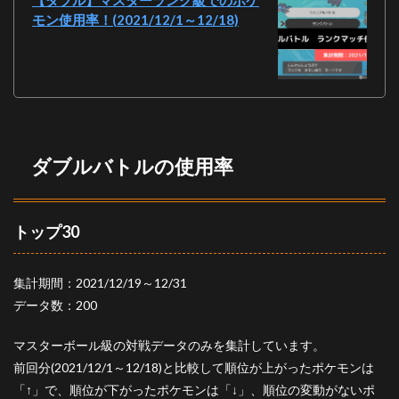
【ダブル】マスターランク級でのポケ
4
モン使用率！(2021/12/1～12/18)
おわ
りに
ダブルバトルの使用率
トップ30
集計期間：2021/12/19～12/31
データ数：200
マスターボール級の対戦データのみを集計しています。
前回分(2021/12/1～12/18)と比較して順位が上がったポケモンは
「
↑
」で、順位が下がったポケモンは「
↓
」、順位の変動がないポ