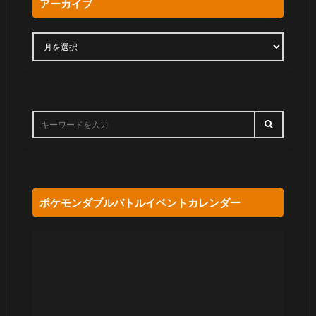
アーカイブ
ポケモンダブルバトルイベントカレンダー