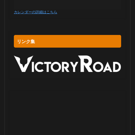
カレンダーの詳細はこちら
リンク集