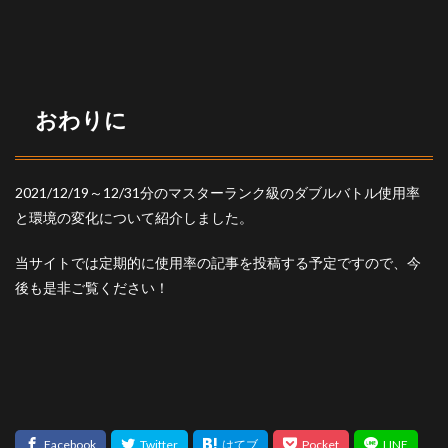
おわりに
2021/12/19～12/31分のマスターランク級のダブルバトル使用率
と環境の変化について紹介しました。
当サイトでは定期的に使用率の記事を投稿する予定ですので、今
後も是非ご覧ください！