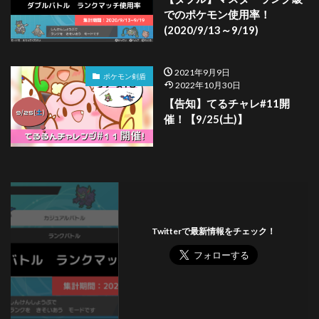
でのポケモン使用率！
(2020/9/13～9/19)
2021年9月9日
ポケモン剣盾
2022年10月30日
【告知】てるチャレ#11開
催！【9/25(土)】
Twitterで最新情報をチェック！