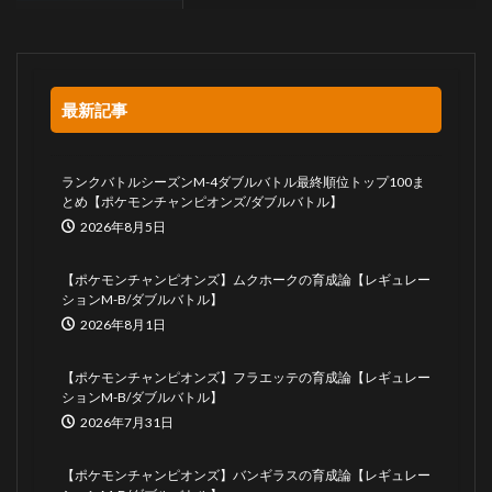
最新記事
ランクバトルシーズンM-4ダブルバトル最終順位トップ100ま
とめ【ポケモンチャンピオンズ/ダブルバトル】
2026年8月5日
【ポケモンチャンピオンズ】ムクホークの育成論【レギュレー
ションM-B/ダブルバトル】
2026年8月1日
【ポケモンチャンピオンズ】フラエッテの育成論【レギュレー
ションM-B/ダブルバトル】
2026年7月31日
【ポケモンチャンピオンズ】バンギラスの育成論【レギュレー