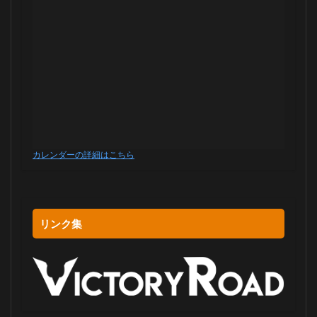
カレンダーの詳細はこちら
リンク集