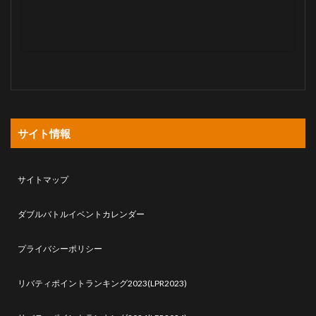
サイト情報
サイトマップ
ダブルバトルイベントカレンダー
プライバシーポリシー
リバティポイントランキング2023(LPR2023)