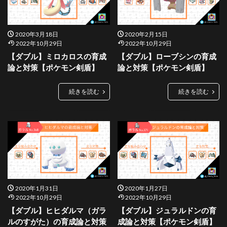
2020年3月18日
2020年2月15日
2022年10月29日
2022年10月29日
【ダブル】ミロカロスの育成
【ダブル】ローブシンの育成
論と対策【ポケモン剣盾】
論と対策【ポケモン剣盾】
続きを読む
続きを読む
2020年1月31日
2020年1月27日
2022年10月29日
2022年10月29日
【ダブル】ヒヒダルマ（ガラ
【ダブル】ジュラルドンの育
ルのすがた）の育成論と対策
成論と対策【ポケモン剣盾】