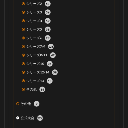
シリーズ2
53
シリーズ3
56
シリーズ4
59
シリーズ5
58
シリーズ6
29
シリーズ7/9
126
シリーズ8/11
67
シリーズ10
35
シリーズ12/14
58
シリーズ13
13
その他
16
その他
9
公式大会
227