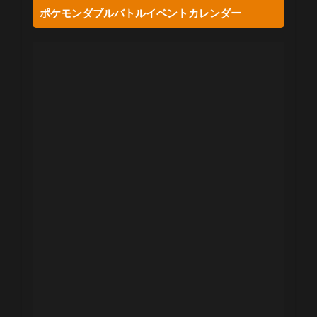
ポケモンダブルバトルイベントカレンダー