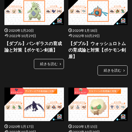
2020年1月20日
2020年1月18日
2022年10月29日
2022年10月29日
【ダブル】バンギラスの育成
【ダブル】ウォッシュロトム
論と対策【ポケモン剣盾】
の育成論と対策【ポケモン剣
盾】
続きを読む
続きを読む
2020年1月17日
2020年1月15日
2022年10月29日
2022年10月29日