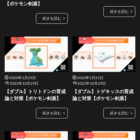
【ポケモン剣盾】
続きを読む
続きを読む
2020年1月23日
2020年1月21日
2022年10月29日
2022年10月29日
【ダブル】トリトドンの育成
【ダブル】トゲキッスの育成
論と対策【ポケモン剣盾】
論と対策【ポケモン剣盾】
続きを読む
続きを読む