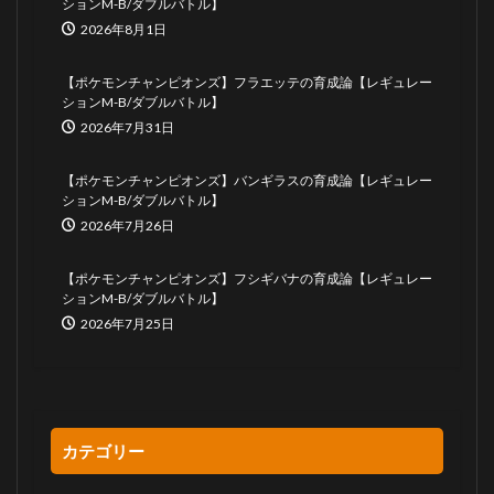
ションM-B/ダブルバトル】
2026年8月1日
【ポケモンチャンピオンズ】フラエッテの育成論【レギュレー
ションM-B/ダブルバトル】
2026年7月31日
【ポケモンチャンピオンズ】バンギラスの育成論【レギュレー
ションM-B/ダブルバトル】
2026年7月26日
【ポケモンチャンピオンズ】フシギバナの育成論【レギュレー
ションM-B/ダブルバトル】
2026年7月25日
カテゴリー